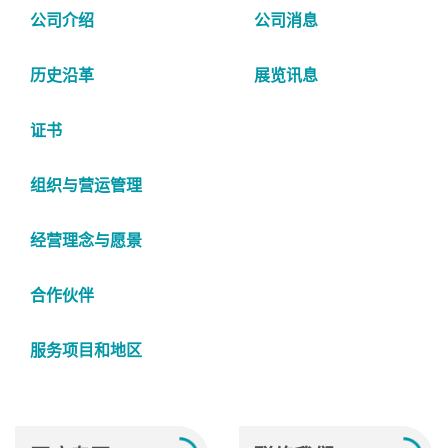
公司介绍
公司消息
历史沿革
展览讯息
证书
组织与营运管理
经营理念与愿景
合作伙伴
服务项目和地区