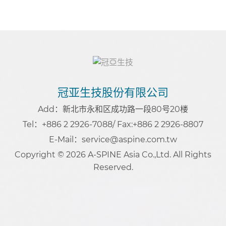
冠亚生技股份有限公司
Add：新北市永和区成功路一段80号20楼
Tel：+886 2 2926-7088
/ Fax:+886 2 2926-8807
E-Mail：service@aspine.com.tw
Copyright © 2026 A-SPINE Asia Co.,Ltd. All Rights
Reserved.