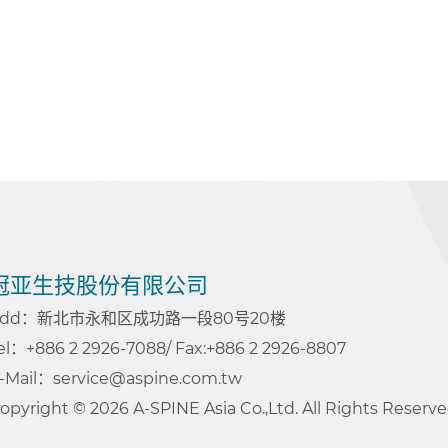
冠亚生技股份有限公司
Add：新北市永和区成功路一段80号20楼
el：+886 2 2926-7088
/ Fax:+886 2 2926-8807
-Mail：service@aspine.com.tw
opyright © 2026 A-SPINE Asia Co.,Ltd. All Rights Reserve