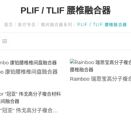
PLIF / TLIF 腰椎融合器
首页
/
医疗专区
/
椎间融合器系列
/
PLIF / TLIF 腰椎融合器
bo 康铂腰椎椎间盘融合器
Vigor "冠亚" 伟戈高分子複合材料腰椎椎间融合器