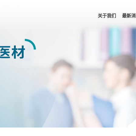
关于我们
最新消