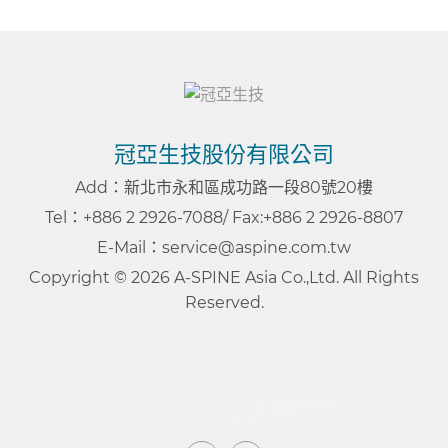
冠亞生技股份有限公司
Add：新北市永和區成功路一段80號20樓
Tel：+886 2 2926-7088
/ Fax:+886 2 2926-8807
E-Mail：service@aspine.com.tw
Copyright © 2026 A-SPINE Asia Co.,Ltd. All Rights
Reserved.