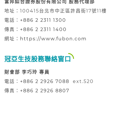
富邦綜合證券股份有限公司 股務代理部
地址：100415台北市中正區許昌街17號11樓
電話：
+886 2 2311 1300
傳真：
+886 2 2311 1400
網址：
https://www.fubon.com
冠亞生技股務聯絡窗口
財會部
李巧玲
專員
電話：
+886 2 2926 7088
ext.520
傳真：
+886 2 2926 8807