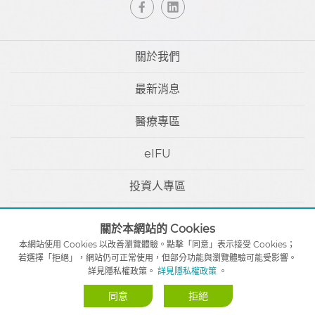
關於我們
最新消息
醫療專區
eIFU
投資人專區
聯絡我們
關於本網站的 Cookies
本網站使用 Cookies 以改善瀏覽體驗。點擊「同意」表示接受 Cookies；
利害關係人
若選擇「拒絕」，網站仍可正常使用，但部分功能與瀏覽體驗可能受影響。
詳見隱私權政策。
詳見隱私權政策
。
同意
拒絕
Designed by
GTUT
網站地圖
隱私權政策