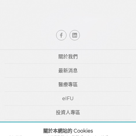
關於我們
最新消息
醫療專區
eIFU
投資人專區
聯絡我們
關於本網站的 Cookies