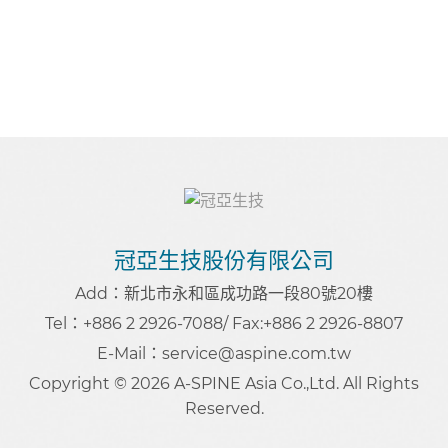
MORE
冠亞生技股份有限公司
Add：新北市永和區成功路一段80號20樓
Tel：+886 2 2926-7088
/ Fax:+886 2 2926-8807
E-Mail：service@aspine.com.tw
Copyright © 2026 A-SPINE Asia Co.,Ltd. All Rights
Reserved.